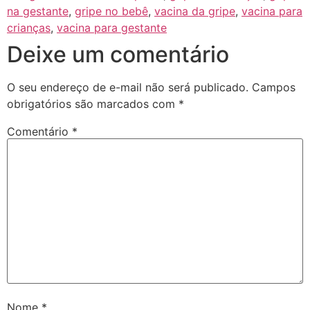
na gestante
,
gripe no bebê
,
vacina da gripe
,
vacina para
crianças
,
vacina para gestante
Deixe um comentário
O seu endereço de e-mail não será publicado.
Campos
obrigatórios são marcados com
*
Comentário
*
Nome
*