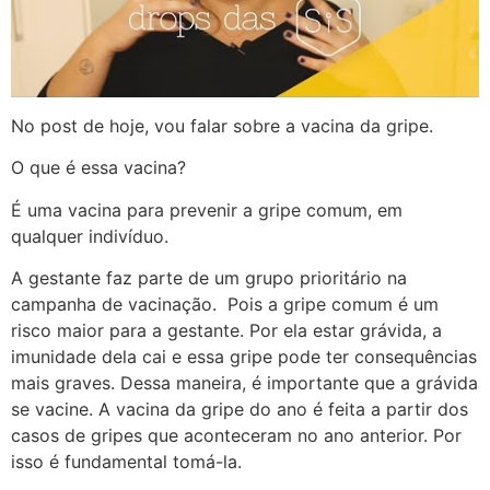
No post de hoje, vou falar sobre a vacina da gripe.
O que é essa vacina?
É uma vacina para prevenir a gripe comum, em
qualquer indivíduo.
A gestante faz parte de um grupo prioritário na
campanha de vacinação. Pois a gripe comum é um
risco maior para a gestante. Por ela estar grávida, a
imunidade dela cai e essa gripe pode ter consequências
mais graves. Dessa maneira, é importante que a grávida
se vacine. A vacina da gripe do ano é feita a partir dos
casos de gripes que aconteceram no ano anterior. Por
isso é fundamental tomá-la.