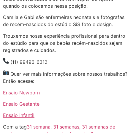
quando os colocamos nessa posição.
Camila e Gabi são enfermeiras neonatais e fotógrafas
de recém-nascidos do estúdio SiS foto e design.
Trouxemos nossa experiência profissional para dentro
do estúdio para que os bebês recém-nascidos sejam
registrados e cuidados.
(11) 99496-6312
Quer ver mais informações sobre nossos trabalhos?
Então acesse:
Ensaio Newborn
Ensaio Gestante
Ensaio Infantil
Com a tag
31 semana
,
31 semanas
,
31 semanas de