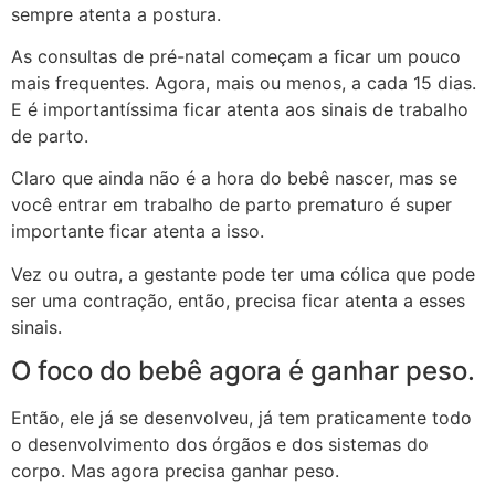
sempre atenta a postura.
As consultas de pré-natal começam a ficar um pouco
mais frequentes. Agora, mais ou menos, a cada 15 dias.
E é importantíssima ficar atenta aos sinais de trabalho
de parto.
Claro que ainda não é a hora do bebê nascer, mas se
você entrar em trabalho de parto prematuro é super
importante ficar atenta a isso.
Vez ou outra, a gestante pode ter uma cólica que pode
ser uma contração, então, precisa ficar atenta a esses
sinais.
O foco do bebê agora é ganhar peso.
Então, ele já se desenvolveu, já tem praticamente todo
o desenvolvimento dos órgãos e dos sistemas do
corpo. Mas agora precisa ganhar peso.