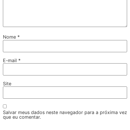
Nome
*
E-mail
*
Site
Salvar meus dados neste navegador para a próxima vez
que eu comentar.