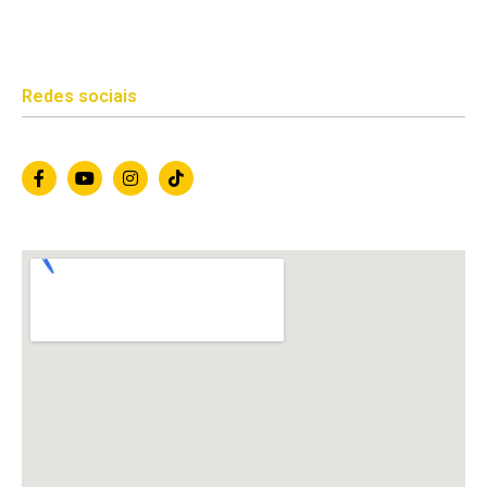
Redes sociais