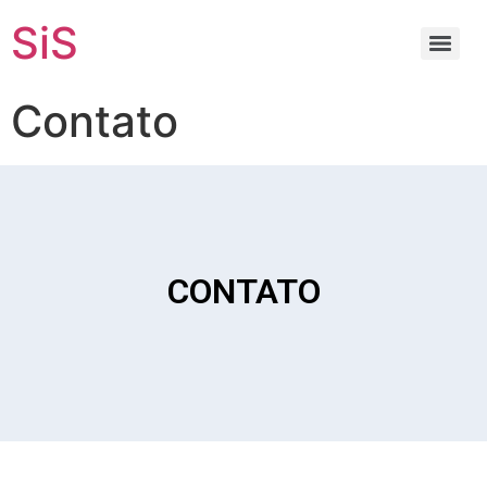
SiS
Contato
CONTATO