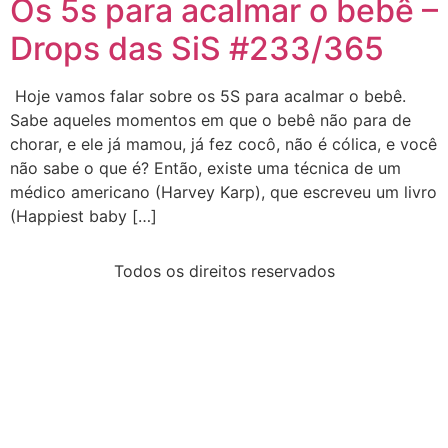
Os 5s para acalmar o bebê –
Drops das SiS #233/365
Hoje vamos falar sobre os 5S para acalmar o bebê.
Sabe aqueles momentos em que o bebê não para de
chorar, e ele já mamou, já fez cocô, não é cólica, e você
não sabe o que é? Então, existe uma técnica de um
médico americano (Harvey Karp), que escreveu um livro
(Happiest baby […]
Todos os direitos reservados