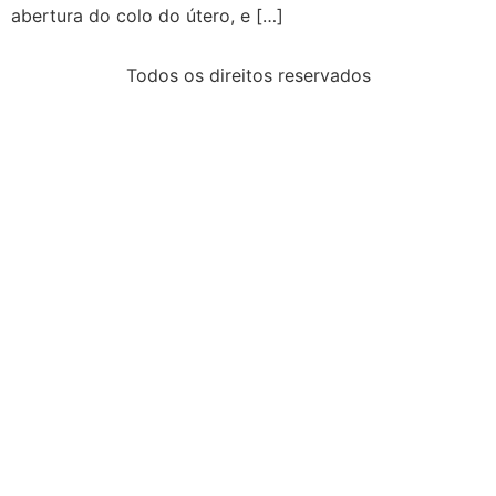
abertura do colo do útero, e […]
Todos os direitos reservados