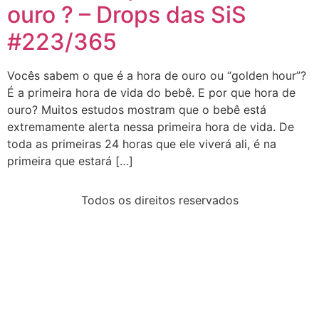
ouro ? – Drops das SiS
#223/365
Vocês sabem o que é a hora de ouro ou “golden hour”?
É a primeira hora de vida do bebê. E por que hora de
ouro? Muitos estudos mostram que o bebê está
extremamente alerta nessa primeira hora de vida. De
toda as primeiras 24 horas que ele viverá ali, é na
primeira que estará […]
Todos os direitos reservados