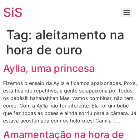
SiS
Tag:
aleitamento na
hora de ouro
Aylla, uma princesa
Fizemos o ensaio da Aylla e ficamos apaixonadas. Poxa,
está ficando repetitivo, a gente se apaixona por todos
os bebês!!! hahahahhah Mas, vamos combinar, não tem
como. Com a Aylla não foi diferente. Ela foi um bebê
que fez todas as poses e ainda sorriu para a câmera. Já
estava acostumada com os holofotes! Camila […]
Amamentação na hora de