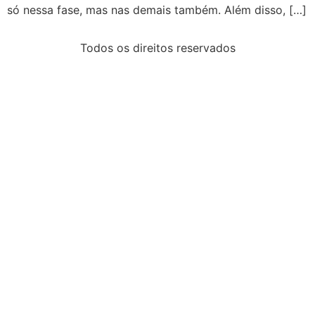
só nessa fase, mas nas demais também. Além disso, […]
Todos os direitos reservados