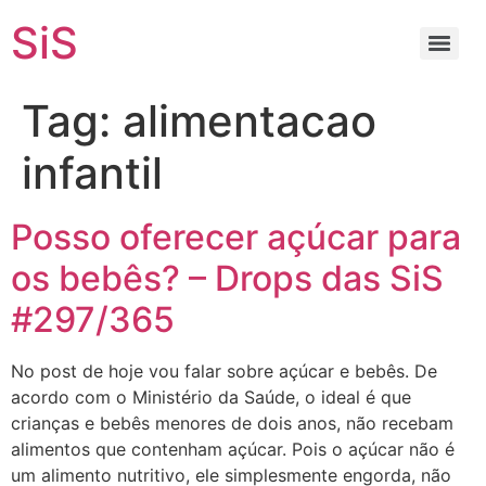
SiS
Tag:
alimentacao
infantil
Posso oferecer açúcar para
os bebês? – Drops das SiS
#297/365
No post de hoje vou falar sobre açúcar e bebês. De
acordo com o Ministério da Saúde, o ideal é que
crianças e bebês menores de dois anos, não recebam
alimentos que contenham açúcar. Pois o açúcar não é
um alimento nutritivo, ele simplesmente engorda, não