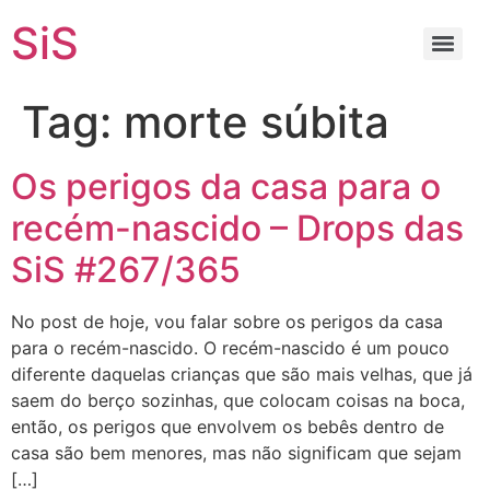
SiS
Tag:
morte súbita
Os perigos da casa para o
recém-nascido – Drops das
SiS #267/365
No post de hoje, vou falar sobre os perigos da casa
para o recém-nascido. O recém-nascido é um pouco
diferente daquelas crianças que são mais velhas, que já
saem do berço sozinhas, que colocam coisas na boca,
então, os perigos que envolvem os bebês dentro de
casa são bem menores, mas não significam que sejam
[…]