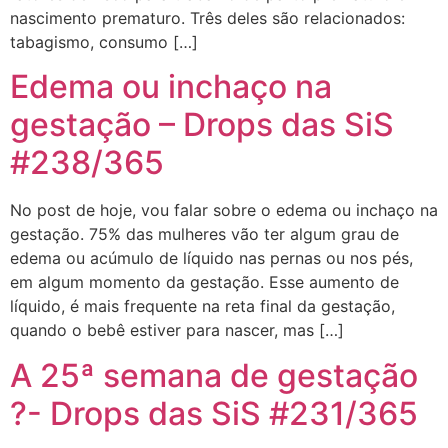
nascimento prematuro. Três deles são relacionados:
tabagismo, consumo […]
Edema ou inchaço na
gestação – Drops das SiS
#238/365
No post de hoje, vou falar sobre o edema ou inchaço na
gestação. 75% das mulheres vão ter algum grau de
edema ou acúmulo de líquido nas pernas ou nos pés,
em algum momento da gestação. Esse aumento de
líquido, é mais frequente na reta final da gestação,
quando o bebê estiver para nascer, mas […]
A 25ª semana de gestação
?- Drops das SiS #231/365