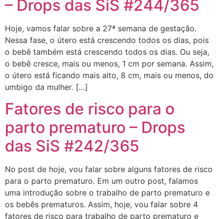
– Drops das SiS #244/365
Hoje, vamos falar sobre a 27ª semana de gestação.
Nessa fase, o útero está crescendo todos os dias, pois
o bebê também está crescendo todos os dias. Ou seja,
o bebê cresce, mais ou menos, 1 cm por semana. Assim,
o útero está ficando mais alto, 8 cm, mais ou menos, do
umbigo da mulher. […]
Fatores de risco para o
parto prematuro – Drops
das SiS #242/365
No post de hoje, vou falar sobre alguns fatores de risco
para o parto prematuro. Em um outro post, falamos
uma introdução sobre o trabalho de parto prematuro e
os bebês prematuros. Assim, hoje, vou falar sobre 4
fatores de risco para trabalho de parto prematuro e